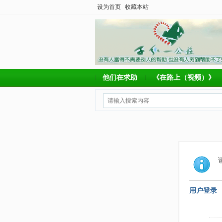
设为首页
收藏本站
他们在求助
《在路上（视频）》
用户登录