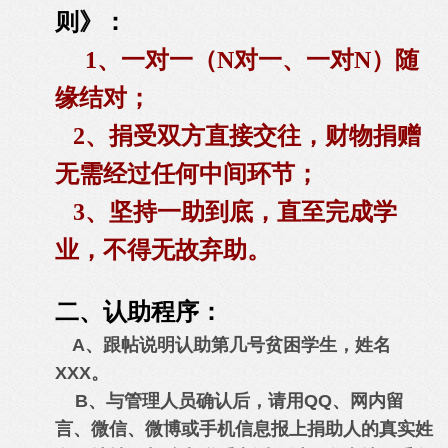
则》：
1、一对一（N对一、一对N）随
缘结对；
2、捐受双方直接交往，财物捐赠
无需经过任何中间环节；
3、坚持一助到底，直至完成学
业，不得无故弃助。
二、认助程序：
A、跟帖说明认助第几号贫困学生，姓名
XXX。
B、与管理人员确认后，请用QQ、网内留
言、微信、微博或手机信息报上捐助人的真实姓