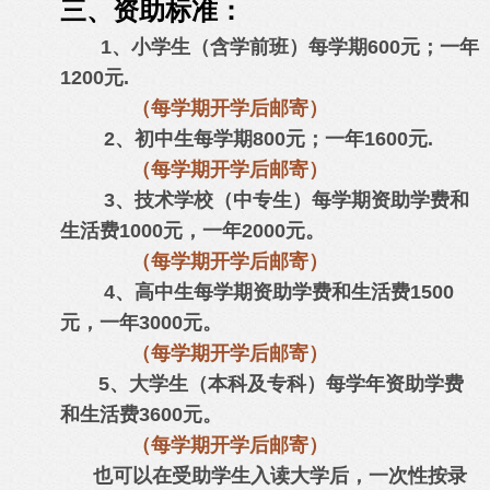
三、资助标准：
1、小学生（含学前班）每学期600元；一年
1200元.
（每学期开学后邮寄）
2、初中生每学期800元；一年1600元.
（每学期开学后邮寄）
3、技术学校（中专生）每学期资助学费和
生活费1000元，一年2000元。
（每学期开学后邮寄）
4、高中生每学期资助学费和生活费1500
元，一年3000元。
（每学期开学后邮寄）
5、大学生（本科及专科）每学年资助学费
和生活费3600元。
（每学期开学后邮寄）
也可以在受助学生入读大学后，一次性按录