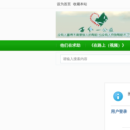
设为首页
收藏本站
他们在求助
《在路上（视频）》
用户登录