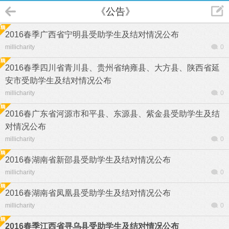
《公告》
2016春季广西省宁明县受助学生及结对情况公布
millicharity
0
2016春季四川省青川县、贵州省纳雍县、大方县、陕西省延
安市受助学生及结对情况公布
millicharity
0
2016春广东省河源市和平县、东源县、紫金县受助学生及结
对情况公布
millicharity
0
2016春湖南省新邵县受助学生及结对情况公布
millicharity
0
2016春湖南省凤凰县受助学生及结对情况公布
millicharity
0
2016春季江西省寻乌县受助学生及结对情况公布