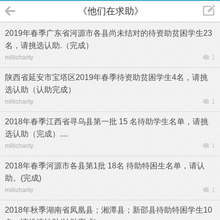
《他们在求助》
2019年春季广东省河源市各县尚未结对的待资助贫困学生23
名，请挑选认助.（完成）
millicharity
1
陕西省延安市宝塔区2019年春季待资助贫困学生4名，请挑
选认助（认助完成）
millicharity
1
2018年春季江西省寻乌县第一批 15 名待助学生名单，请挑
选认助（完成）....
millicharity
1
2018年春季河源市各县第1批 18名 待助特困生名单，请认
助。(完成)
millicharity
1
2018年秋季湖南省凤凰县；湘潭县；新邵县待助特困学生10